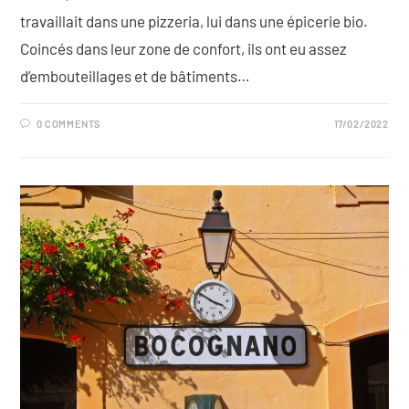
travaillait dans une pizzeria, lui dans une épicerie bio.
Coincés dans leur zone de confort, ils ont eu assez
d’embouteillages et de bâtiments…
0 COMMENTS
17/02/2022