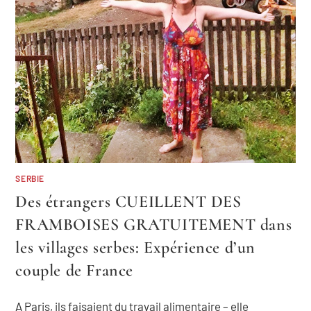
SERBIE
Des étrangers CUEILLENT DES
FRAMBOISES GRATUITEMENT dans
les villages serbes: Expérience d’un
couple de France
A Paris, ils faisaient du travail alimentaire – elle