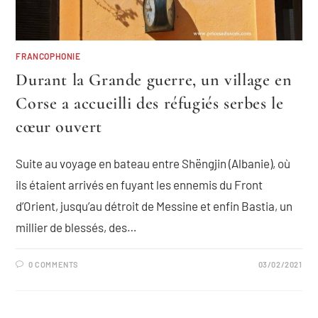
FRANCOPHONIE
Durant la Grande guerre, un village en
Corse a accueilli des réfugiés serbes le
cœur ouvert
Suite au voyage en bateau entre Shëngjin (Albanie), où
ils étaient arrivés en fuyant les ennemis du Front
d’Orient, jusqu’au détroit de Messine et enfin Bastia, un
millier de blessés, des…
0 COMMENTS
03/02/2021