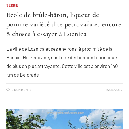
SERBIE
École de brûle-bâton, liqueur de
pomme variété dite petrovača et encore
8 choses à essayer à Loznica
La ville de Loznica et ses environs, à proximité de la
Bosnie-Herzégovine, sont une destination touristique
de plus en plus attrayante. Cette ville est à environ 140
km de Belgrade…
0 COMMENTS
17/08/2022