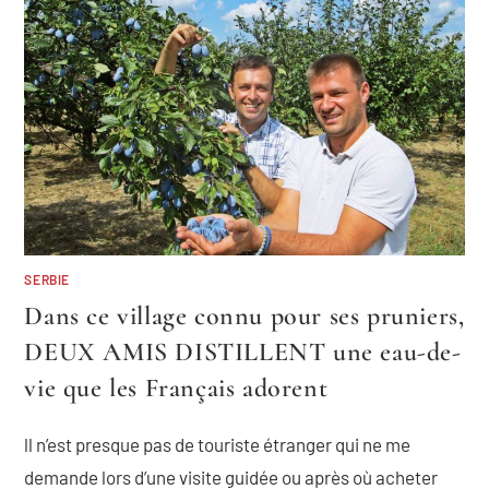
SERBIE
Dans ce village connu pour ses pruniers,
DEUX AMIS DISTILLENT une eau-de-
vie que les Français adorent
ll n’est presque pas de touriste étranger qui ne me
demande lors d’une visite guidée ou après où acheter