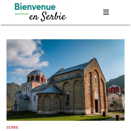
SERBIE