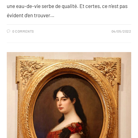
une eau-de-vie serbe de qualité. Et certes, ce n’est pas
évident d’en trouver…
0 COMMENTS
04/05/2022