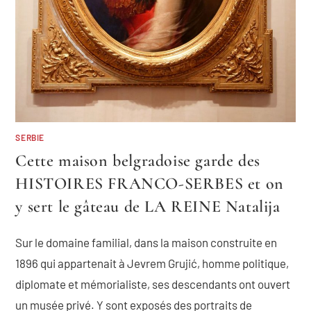
SERBIE
Cette maison belgradoise garde des
HISTOIRES FRANCO-SERBES et on
y sert le gâteau de LA REINE Natalija
Sur le domaine familial, dans la maison construite en
1896 qui appartenait à Jevrem Grujić, homme politique,
diplomate et mémorialiste, ses descendants ont ouvert
un musée privé. Y sont exposés des portraits de