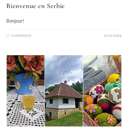
Bienvenue en Serbie
Bonjour!
0 COMMENTS
21/03/2026