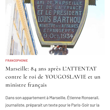
FRANCOPHONIE
Marseille: 84 ans après L’ATTENTAT
contre le roi de YOUGOSLAVIE et un
ministre français
Dans son appartement à Marseille, Étienne Ronserail,
journaliste, préparait un texte pour le Paris-Soir sur la