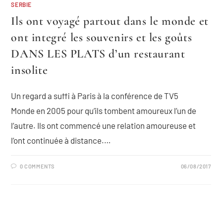
SERBIE
Ils ont voyagé partout dans le monde et
ont integré les souvenirs et les goûts
DANS LES PLATS d’un restaurant
insolite
Un regard a suffi à Paris à la conférence de TV5
Monde en 2005 pour qu’ils tombent amoureux l’un de
l’autre. Ils ont commencé une relation amoureuse et
l’ont continuée à distance.…
0 COMMENTS
06/08/2017