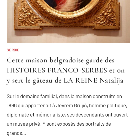
SERBIE
Cette maison belgradoise garde des
HISTOIRES FRANCO-SERBES et on
y sert le gâteau de LA REINE Natalija
Sur le domaine familial, dans la maison construite en
1896 qui appartenait à Jevrem Grujić, homme politique,
diplomate et mémorialiste, ses descendants ont ouvert
un musée privé. Y sont exposés des portraits de
grands…